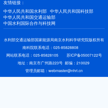
友情链接：
中华人民共和国水利部
中华人民共和国科技部
中华人民共和国交通运输部
中国水利国际合作与科技网
水利部交通运输部国家能源局南京水利科学研究院版权所有
南科院联系电话：025-85828808
网站联系电话：025-85828105
苏ICP备05007122号
地址：南京市广州路223号
邮编：210029
管理员邮箱：webmaster@nhri.cn