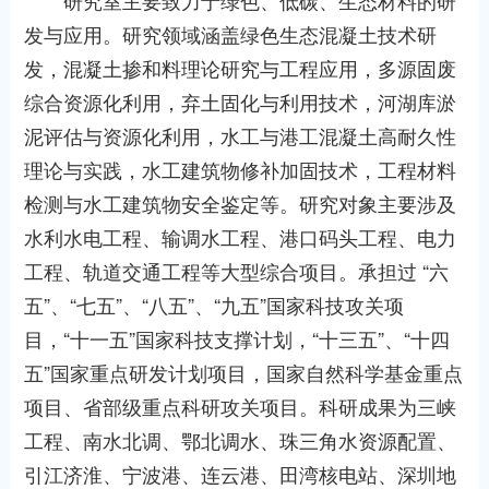
研究室主要致力于绿色、低碳、生态材料的研
发与应用。研究领域涵盖绿色生态混凝土技术研
发，混凝土掺和料理论研究与工程应用，多源固废
综合资源化利用，弃土固化与利用技术，河湖库淤
泥评估与资源化利用，水工与港工混凝土高耐久性
理论与实践，水工建筑物修补加固技术，工程材料
检测与水工建筑物安全鉴定等。研究对象主要涉及
水利水电工程、输调水工程、港口码头工程、电力
工程、轨道交通工程等大型综合项目。承担过 “六
五”、“七五”、“八五”、“九五”国家科技攻关项
目，“十一五”国家科技支撑计划，“十三五”、“十四
五”国家重点研发计划项目，国家自然科学基金重点
项目、省部级重点科研攻关项目。科研成果为三峡
工程、南水北调、鄂北调水、珠三角水资源配置、
引江济淮、宁波港、连云港、田湾核电站、深圳地