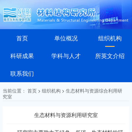
首页
单位概况
组织机构
科研成果
学科与人才
所英文介绍
联系我们
当前位置：
首页
>
组织机构
>
生态材料与资源综合利用研
究室
生态材料与资源利用研究室