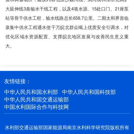
大延伸线3条输水干线工程，以及4项水源、15处口门、21座泵
站等骨干供水工程，输水线路总长658.7公里。二期太和界首临
泉集中供水工程通水使千万皖北群众喝上优质安全引调水，对
优化区域水资源配置、支撑皖北地区发展与改善民生意义重
大。
友情链接：
中华人民共和国水利部
中华人民共和国科技部
中华人民共和国交通运输部
中国水利国际合作与科技网
水利部交通运输部国家能源局南京水利科学研究院版权所有