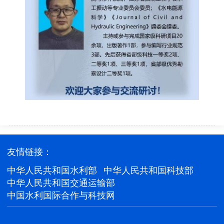
友情链接：
中华人民共和国水利部
中华人民共和国科技部
中华人民共和国交通运输部
中国水利国际合作与科技网