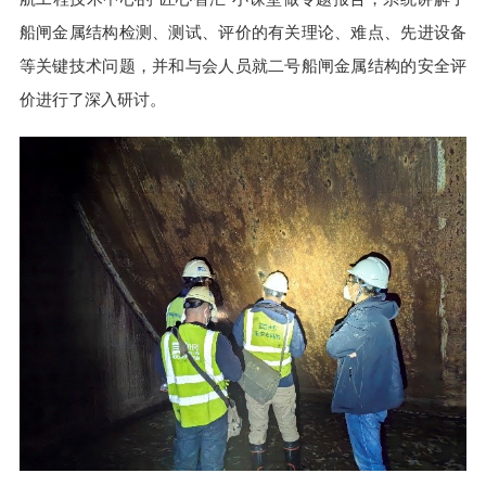
船闸金属结构检测、测试、评价的有关理论、难点、先进设备
等关键技术问题，并和与会人员就二号船闸金属结构的安全评
价进行了深入研讨。