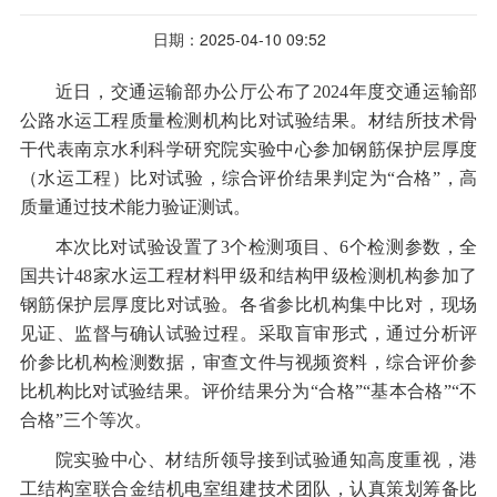
日期：2025-04-10 09:52
近日，交通运输部办公厅公布了2024年度交通运输部
公路水运工程质量检测机构比对试验结果。材结所技术骨
干代表南京水利科学研究院实验中心参加钢筋保护层厚度
（水运工程）比对试验，综合评价结果判定为“合格”，高
质量通过技术能力验证测试。
本次比对试验设置了3个检测项目、6个检测参数，全
国共计48家水运工程材料甲级和结构甲级检测机构参加了
钢筋保护层厚度比对试验。各省参比机构集中比对，现场
见证、监督与确认试验过程。采取盲审形式，通过分析评
价参比机构检测数据，审查文件与视频资料，综合评价参
比机构比对试验结果。评价结果分为“合格”“基本合格”“不
合格”三个等次。
院实验中心、材结所领导接到试验通知高度重视，港
工结构室联合金结机电室组建技术团队，认真策划筹备比