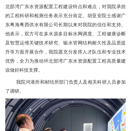
北部湾广东水资源配置工程建设特点和难点，对我院承担
的工程科研和检测任务表示充分肯定。胡亚安院士感谢广
东粤海粤西供水有限公司长期以来对我院的信任和支持。
他表示，双方可在多水源多目标水网调度、工程健康诊断
及智慧运维关键技术研究、输水管网结构耐久性及品质提
升等方面开展合作，我院愿充分发挥人才队伍和专业技术
优势，全力为推动环北部湾广东水资源配置工程高质量建
设做好科技支撑。
我院河港所和材结所部门负责人及相关科研人员参加
了调研。