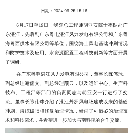
日期：2024-06-25 15:16
6月17日至19日，我院总工程师胡亚安院士率队赴广
东湛江，先后到广东粤电湛江风力发电有限公司和广东粤
海粤西供水有限公司等单位，围绕海上风电基础冲刷情况
和防护技术及应用、水资源配置工程科技创新等方面开展
了调研。
在广东粤电湛江风力发电有限公司，董事长陈伟球、
副总经理谢儒文、副总经理颜云，以及运维中心、生产科
技布、工程部等部门的负责同志与胡亚安一行进行了交
流。董事长陈伟球介绍了湛江外罗风电场建成以来的基础
冲刷、海缆破损和修复治理情况，研讨了可借鉴的治理技
术和科技需求，并希望进一步加大与南科院的合作交流。