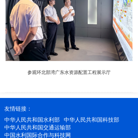
参观环北部湾广东水资源配置工程展示厅
友情链接：
中华人民共和国水利部
中华人民共和国科技部
中华人民共和国交通运输部
中国水利国际合作与科技网