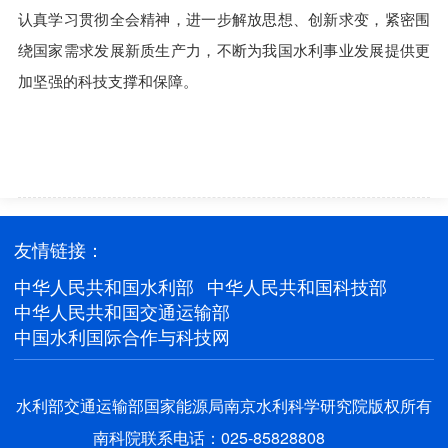
认真学习贯彻全会精神，进一步解放思想、创新求变，紧密围
绕国家需求发展新质生产力，不断为我国水利事业发展提供更
加坚强的科技支撑和保障。
友情链接：
中华人民共和国水利部
中华人民共和国科技部
中华人民共和国交通运输部
中国水利国际合作与科技网
水利部交通运输部国家能源局南京水利科学研究院版权所有
南科院联系电话：025-85828808