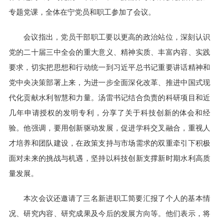
专题党课，全体在宁党员和职工参加了会议。
会议指出，党员干部职工要以更高的政治站位，深刻认识
党的二十届三中全会的重大意义、精神实质、丰富内容、实践
要求，切实把思想和行动统一到习近平总书记重要讲话精神和
党中央决策部署上来，为进一步全面深化改革、推进中国式现
代化贡献水利智慧和力量。汤雷书记结合负责的科研项目和近
几年申请授权的发明专利，分享了关于科技创新的体会和经
验。他强调，要用创新驱动发展，促进学科交叉融合，重视人
才培养和团队建设，在政策支持与市场需求的双重牵引下积极
面对未来的挑战与机遇，坚持以科技创新支撑新时期水利高质
量发展。
本次会议还邀请了三名新进职工简要汇报了个人的基本情
况、研究内容、研究成果及今后的发展方向等。他们表示，将