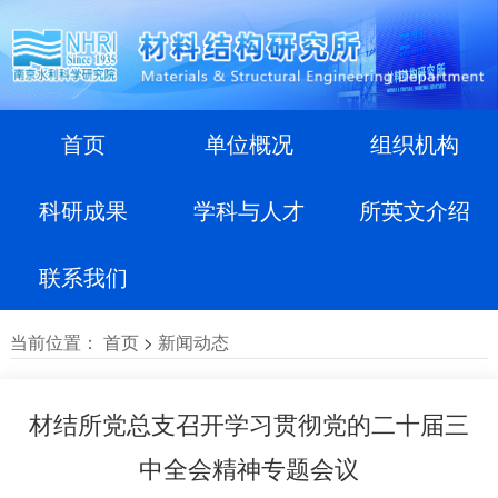
首页
单位概况
组织机构
科研成果
学科与人才
所英文介绍
联系我们
当前位置：
首页
>
新闻动态
材结所党总支召开学习贯彻党的二十届三
中全会精神专题会议