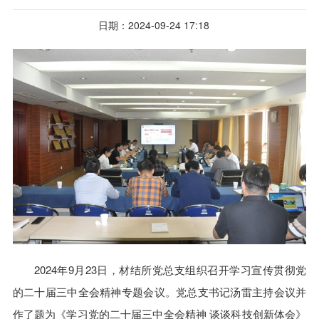
日期：2024-09-24 17:18
2024年9月23日，材结所党总支组织召开学习宣传贯彻党
的二十届三中全会精神专题会议。党总支书记汤雷主持会议并
作了题为《学习党的二十届三中全会精神 谈谈科技创新体会》