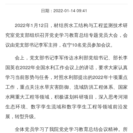
日期：2022-01-14 09:41
2022年1月12日，材结所水工结构与工程监测技术研
究室党支部组织召开党史学习教育总结专题党员大会，会
议由党支部书记李军主持，在宁10名党员参加会议。
会上，党支部书记李军传达水利部党组书记、部长李
国英在2022年全国水利工作会议上的讲话，要求大家认真
学习当前形势与任务，对照水利部提出的2022年十项重点
工作，重点关注水旱灾害防御、流域防洪工程体系、国家
水网重大工程等领域，积极谋划科研项目，深入思考河湖
生态环境、数字孪生流域和数字孪生工程等领域前沿发
展，转型升级。
全体党员学习了我院党史学习教育总结会议精神。所