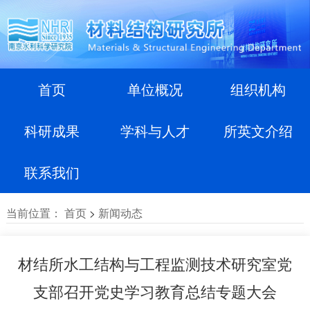
首页
单位概况
组织机构
科研成果
学科与人才
所英文介绍
联系我们
当前位置：
首页
>
新闻动态
材结所水工结构与工程监测技术研究室党
支部召开党史学习教育总结专题大会