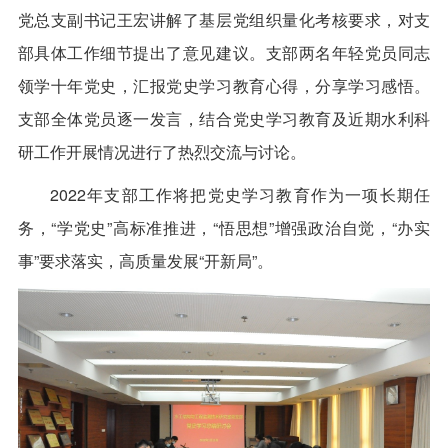
党总支副书记王宏讲解了基层党组织量化考核要求，对支
部具体工作细节提出了意见建议。支部两名年轻党员同志
领学十年党史，汇报党史学习教育心得，分享学习感悟。
支部全体党员逐一发言，结合党史学习教育及近期水利科
研工作开展情况进行了热烈交流与讨论。
2022年支部工作将把党史学习教育作为一项长期任
务，“学党史”高标准推进，“悟思想”增强政治自觉，“办实
事”要求落实，高质量发展“开新局”。