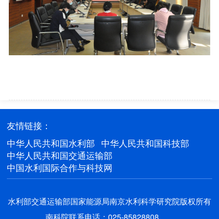
友情链接：
中华人民共和国水利部
中华人民共和国科技部
中华人民共和国交通运输部
中国水利国际合作与科技网
水利部交通运输部国家能源局南京水利科学研究院版权所有
南科院联系电话：025-85828808