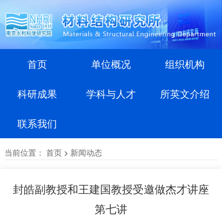
首页
单位概况
组织机构
科研成果
学科与人才
所英文介绍
联系我们
当前位置：
首页
>
新闻动态
封皓副教授和王建国教授受邀做杰才讲座
第七讲