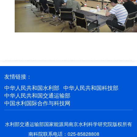
友情链接：
中华人民共和国水利部
中华人民共和国科技部
中华人民共和国交通运输部
中国水利国际合作与科技网
水利部交通运输部国家能源局南京水利科学研究院版权所有
南科院联系电话：025-85828808