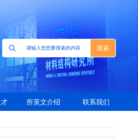
人才
所英文介绍
联系我们