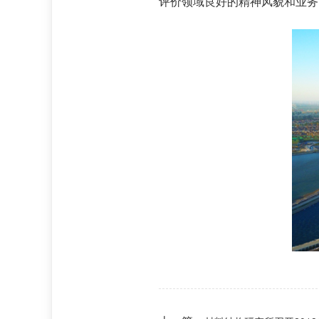
评价领域良好的精神风貌和业务