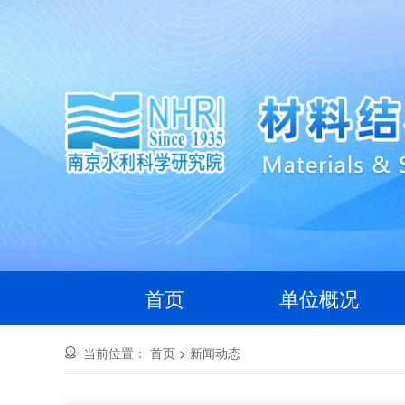
首页
单位概况
当前位置：
首页
>
新闻动态