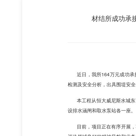
材结所成功承
近日，我所164万元成功承
检测及安全分析，出具围堤安全
本工程从恒大威尼斯水城东面
设排水涵闸和取水泵站各一座。
目前，项目正在有序开展，