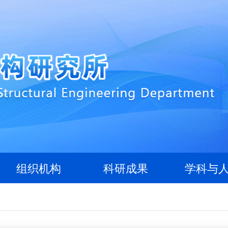
组织机构
科研成果
学科与