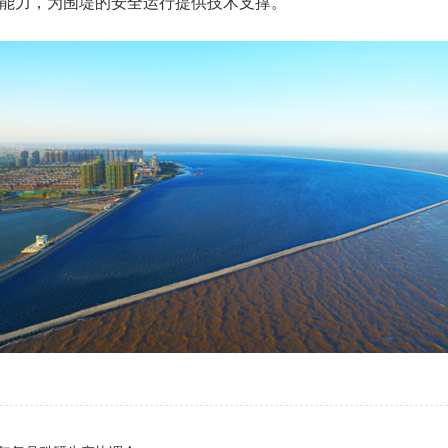
能力，为围堤的安全运行提供技术支撑。