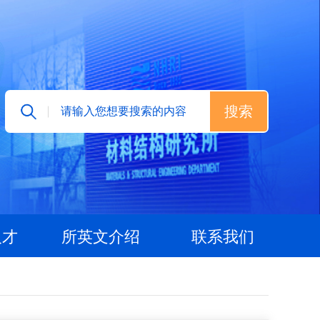
人才
所英文介绍
联系我们