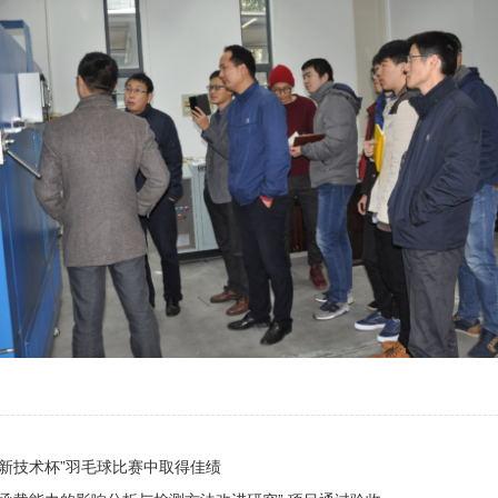
新技术杯”羽毛球比赛中取得佳绩