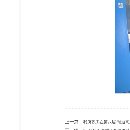
上一篇：
我所职工在第八届“瑞迪高