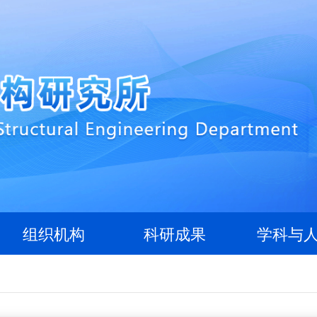
组织机构
科研成果
学科与