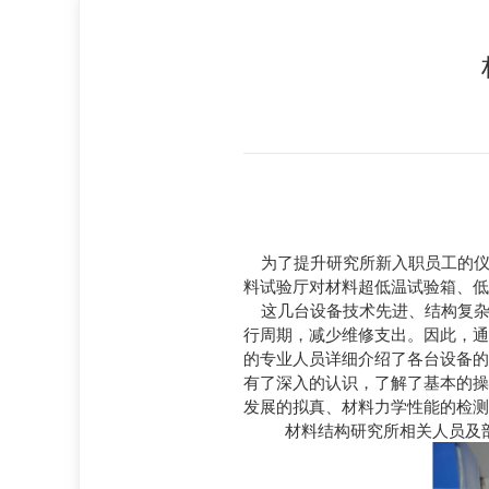
为了提升研究所新入职员工的
料试验厅对材料超低温试验箱、低
这几台设备技术先进、结构复杂
行周期，减少维修支出。因此，通
的专业
人员详细介绍了
各台设备的
有了深入的认识，了解了基本的操
发展的拟真、材料力学性能的检测
材料结构研究所相关人员及