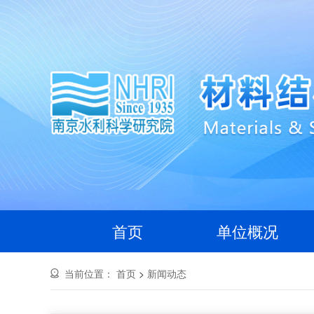
首页
单位概况
当前位置：
首页
>
新闻动态