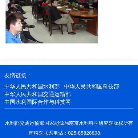
友情链接：
中华人民共和国水利部
中华人民共和国科技部
中华人民共和国交通运输部
中国水利国际合作与科技网
水利部交通运输部国家能源局南京水利科学研究院版权所有
南科院联系电话：025-85828808