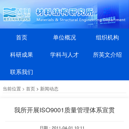
首页
单位概况
组织机构
科研成果
学科与人才
所英文介绍
联系我们
当前位置 >
首页
>
新闻动态
我所开展ISO9001质量管理体系宣贯
日期：2011-04-01 10:11