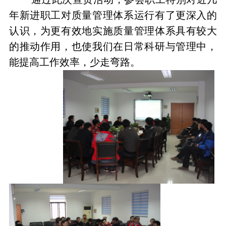
年新进职工对质量管理体系运行有了更深入的
认识，为更有效地实施质量管理体系具有较大
的推动作用，也使我们在日常科研与管理中，
能提高工作效率，少走弯路。