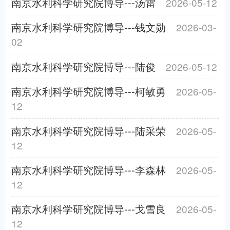
南京水利科学研究院博导---汤雷
2026-05-12
南京水利科学研究院博导---钱文勋
2026-03-
02
南京水利科学研究院博导---陆俊
2026-05-12
南京水利科学研究院博导---柯敏勇
2026-05-
12
南京水利科学研究院博导---陆采荣
2026-05-
12
南京水利科学研究院博导---李森林
2026-05-
12
南京水利科学研究院博导---戈雪良
2026-05-
12