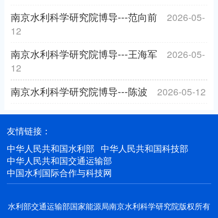
南京水利科学研究院博导---范向前
2026-05-
12
南京水利科学研究院博导---王海军
2026-05-
12
南京水利科学研究院博导---陈波
2026-05-12
友情链接：
中华人民共和国水利部
中华人民共和国科技部
中华人民共和国交通运输部
中国水利国际合作与科技网
水利部交通运输部国家能源局南京水利科学研究院版权所有