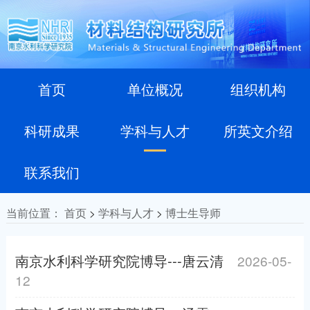
首页
单位概况
组织机构
科研成果
学科与人才
所英文介绍
联系我们
当前位置：
首页
>
学科与人才
>
博士生导师
南京水利科学研究院博导---唐云清
2026-05-
12